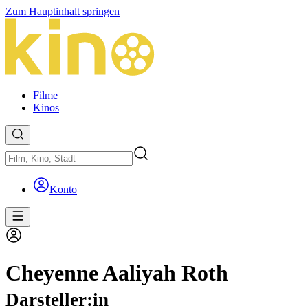
Zum Hauptinhalt springen
Filme
Kinos
Konto
Cheyenne Aaliyah Roth
Darsteller:in