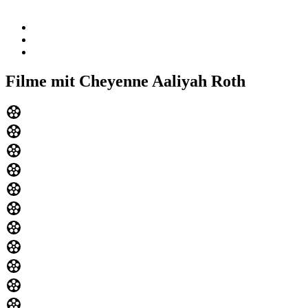
Filme mit Cheyenne Aaliyah Roth