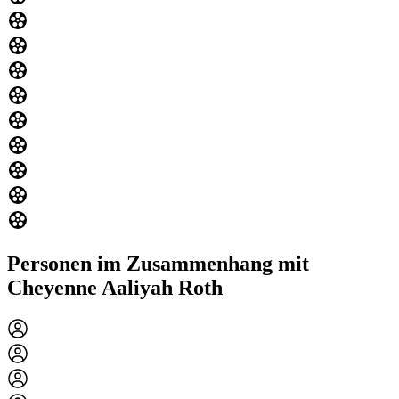
Personen im Zusammenhang mit
Cheyenne Aaliyah Roth