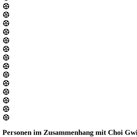
Personen im Zusammenhang mit Choi Gw