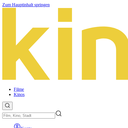
Zum Hauptinhalt springen
Filme
Kinos