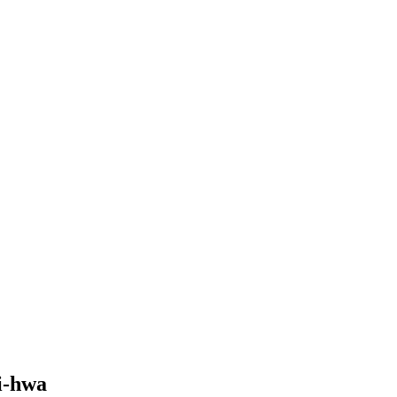
i-hwa