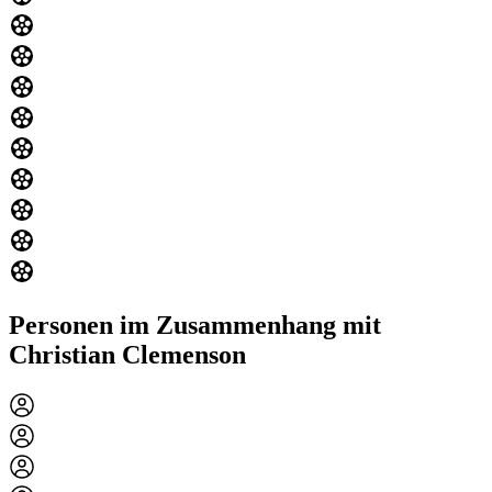
Personen im Zusammenhang mit
Christian Clemenson