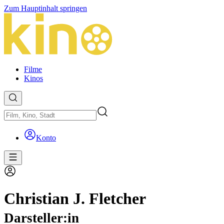
Zum Hauptinhalt springen
Filme
Kinos
Konto
Christian J. Fletcher
Darsteller:in