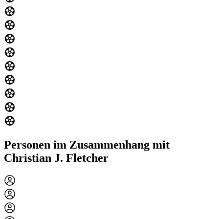
Personen im Zusammenhang mit
Christian J. Fletcher