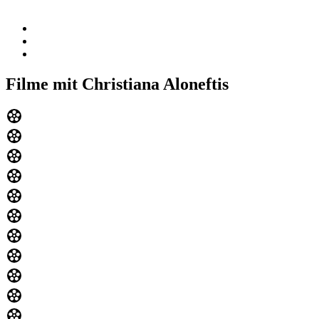
Filme mit Christiana Aloneftis