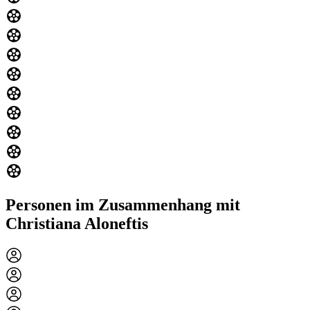
Personen im Zusammenhang mit
Christiana Aloneftis