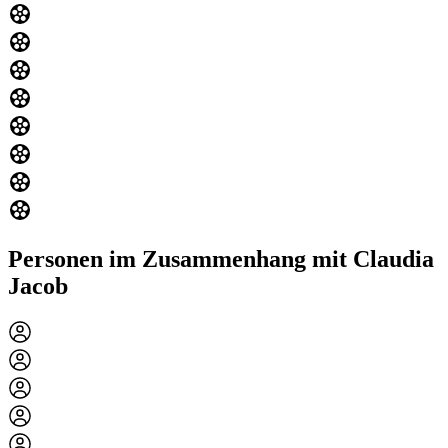
Personen im Zusammenhang mit Claudia
Jacob