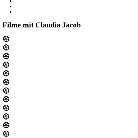
Filme mit Claudia Jacob