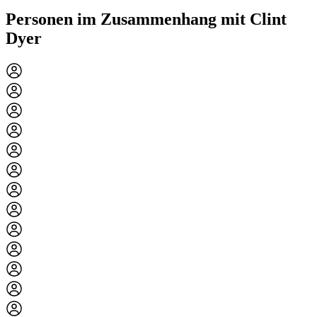
Personen im Zusammenhang mit Clint
Dyer