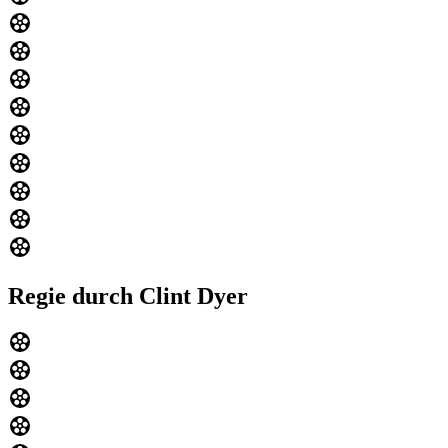
Regie durch Clint Dyer