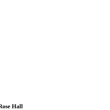
Rose Hall