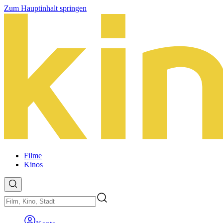
Zum Hauptinhalt springen
Filme
Kinos