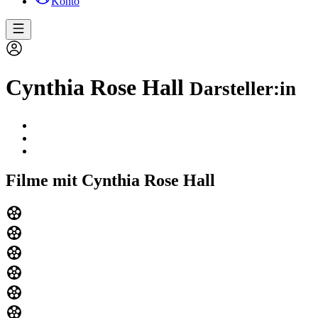
Konto
Cynthia Rose Hall
Darsteller:in
Filme mit Cynthia Rose Hall