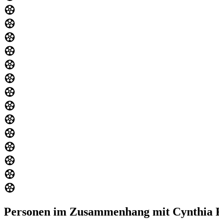
Personen im Zusammenhang mit Cynthia 