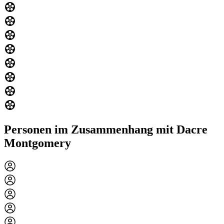
Personen im Zusammenhang mit Dacre
Montgomery