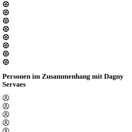
Personen im Zusammenhang mit Dagny
Servaes