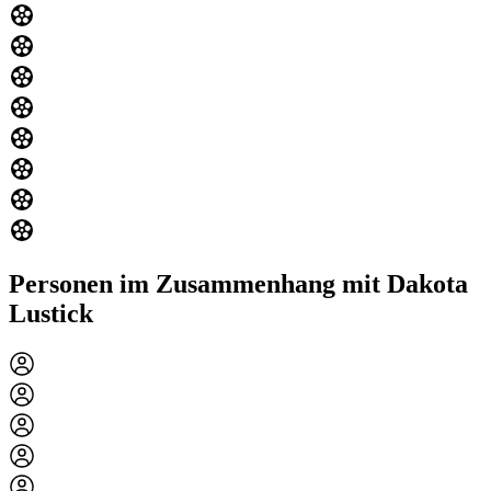
Personen im Zusammenhang mit Dakota
Lustick