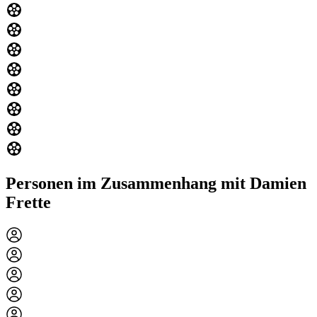
Personen im Zusammenhang mit Damien
Frette