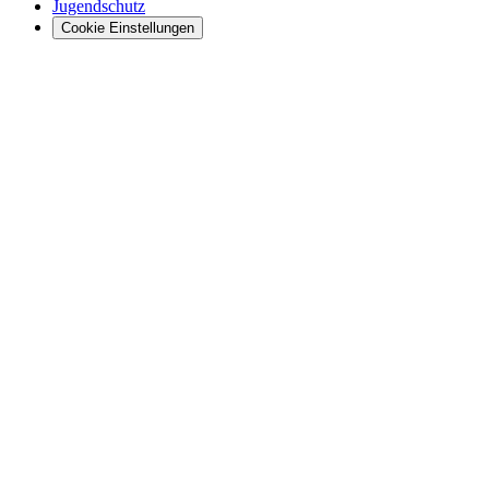
Jugendschutz
Cookie Einstellungen