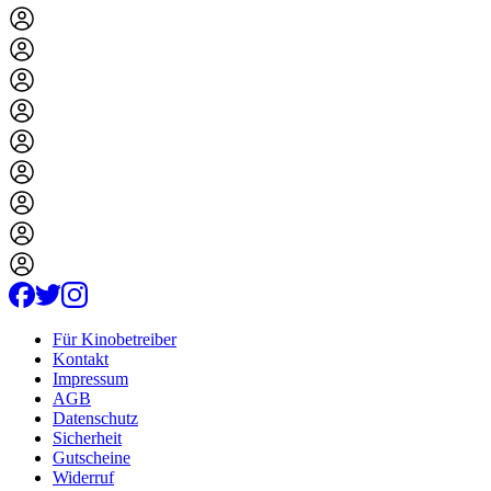
Für Kinobetreiber
Kontakt
Impressum
AGB
Datenschutz
Sicherheit
Gutscheine
Widerruf