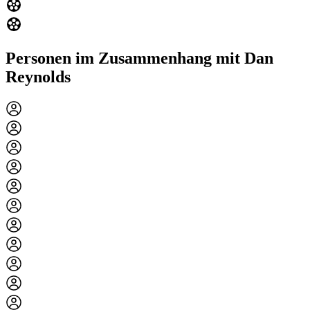
Personen im Zusammenhang mit Dan
Reynolds