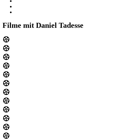
Filme mit Daniel Tadesse