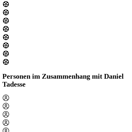
Personen im Zusammenhang mit Daniel
Tadesse