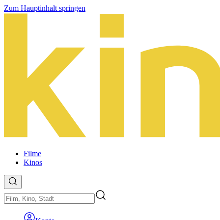
Zum Hauptinhalt springen
Filme
Kinos