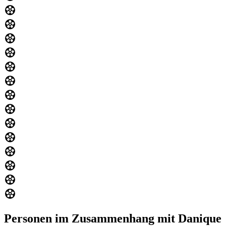
Personen im Zusammenhang mit Danique