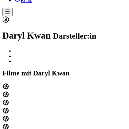
Konto
Daryl Kwan
Darsteller:in
Filme mit Daryl Kwan