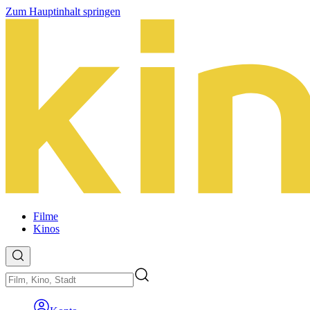
Zum Hauptinhalt springen
Filme
Kinos