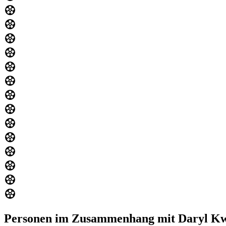
Personen im Zusammenhang mit Daryl K