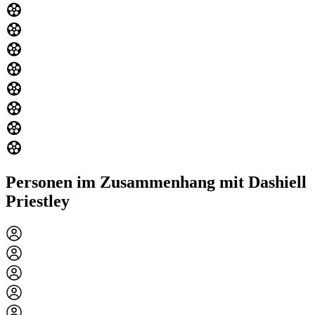
Personen im Zusammenhang mit Dashiell
Priestley