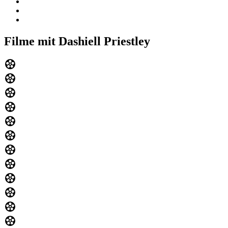
Filme mit Dashiell Priestley