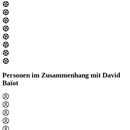
Personen im Zusammenhang mit David
Baïot