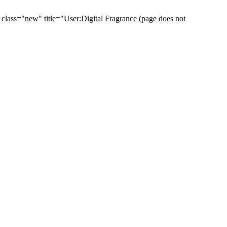
lass="new" title="User:Digital Fragrance (page does not