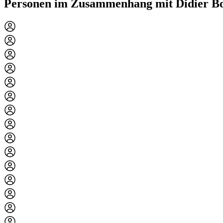
Personen im Zusammenhang mit Didier B