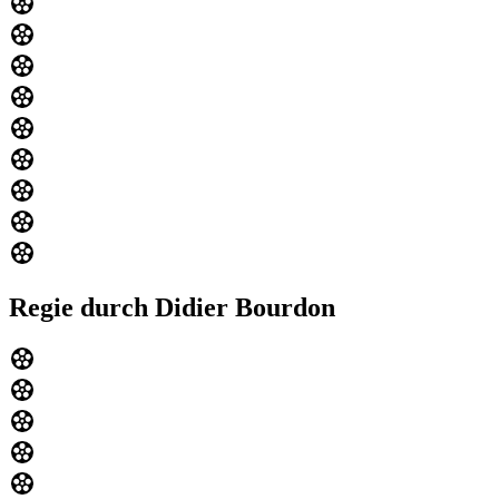
Regie durch Didier Bourdon