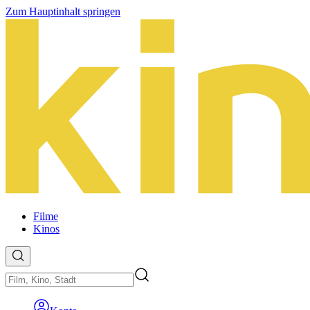
Zum Hauptinhalt springen
Filme
Kinos