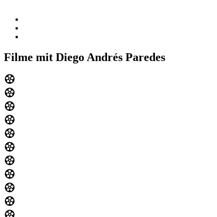
Filme mit Diego Andrés Paredes