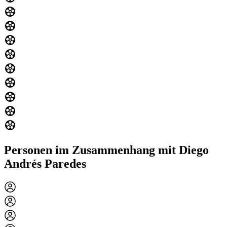
Personen im Zusammenhang mit Diego
Andrés Paredes