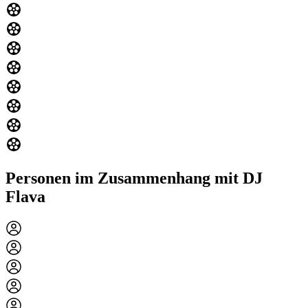
Personen im Zusammenhang mit DJ
Flava