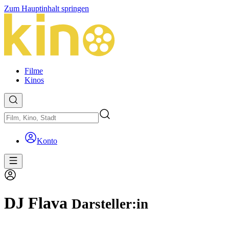
Zum Hauptinhalt springen
Filme
Kinos
Konto
DJ Flava
Darsteller:in