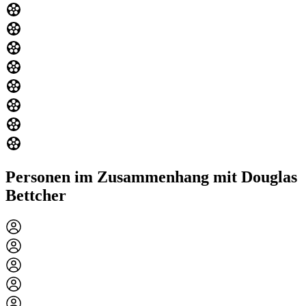
Personen im Zusammenhang mit Douglas
Bettcher