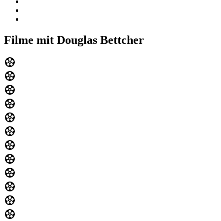
Filme mit Douglas Bettcher