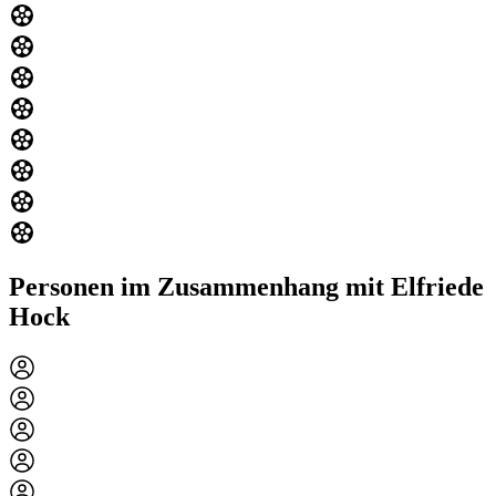
Personen im Zusammenhang mit Elfriede
Hock