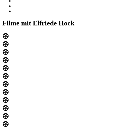
Filme mit Elfriede Hock