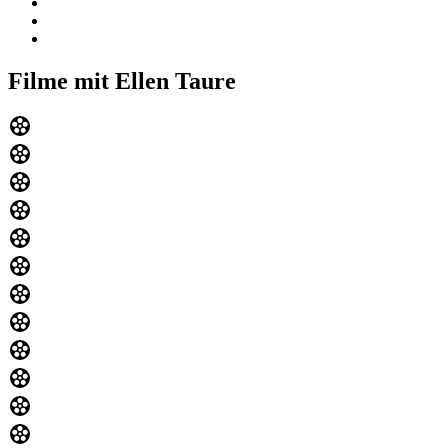
Filme mit Ellen Taure