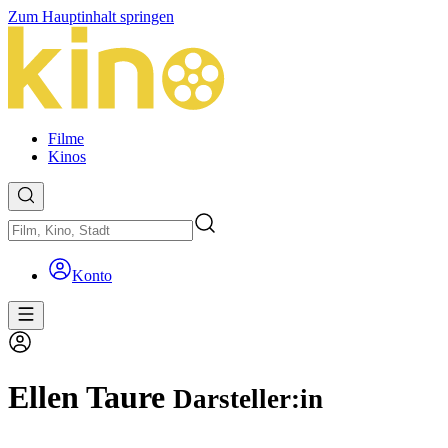
Zum Hauptinhalt springen
Filme
Kinos
Konto
Ellen Taure
Darsteller:in