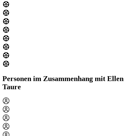
Personen im Zusammenhang mit Ellen
Taure