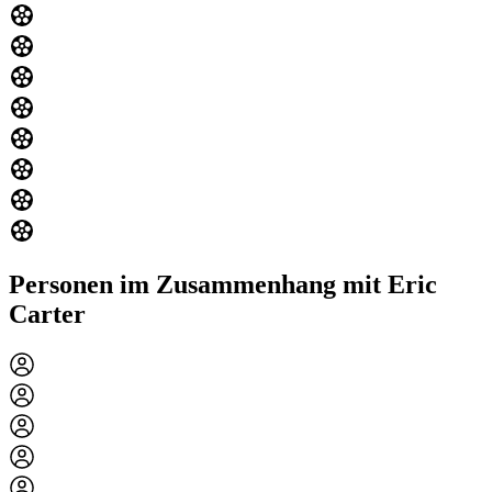
Personen im Zusammenhang mit Eric
Carter