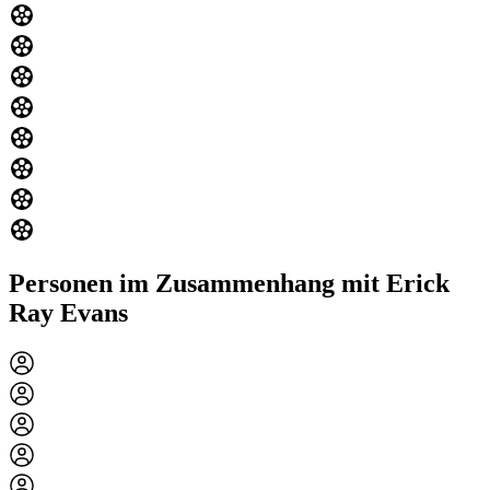
Personen im Zusammenhang mit Erick
Ray Evans