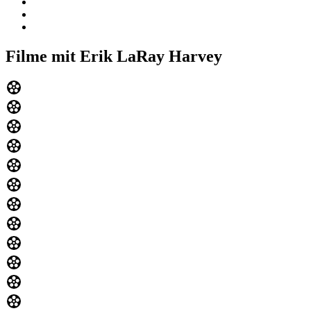
Filme mit Erik LaRay Harvey