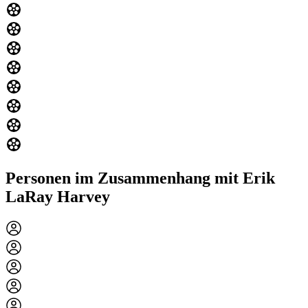
Personen im Zusammenhang mit Erik
LaRay Harvey