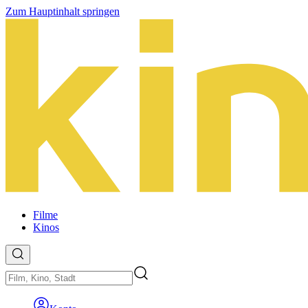
Zum Hauptinhalt springen
Filme
Kinos