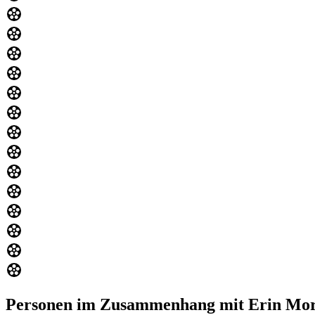
Personen im Zusammenhang mit Erin Mor