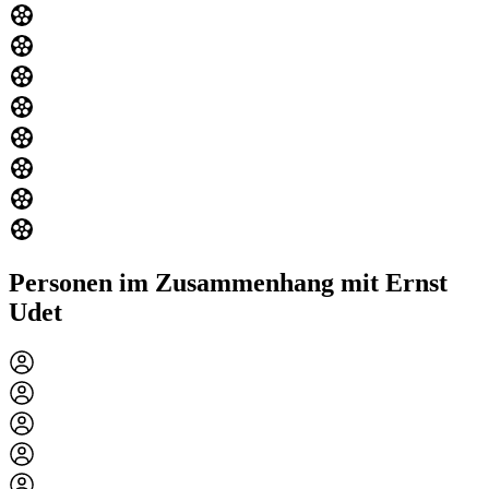
Personen im Zusammenhang mit Ernst
Udet