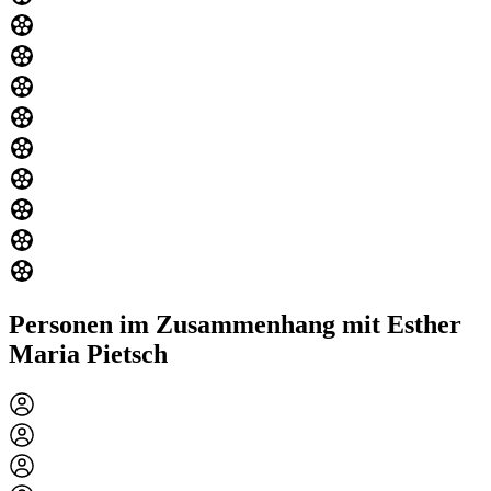
Personen im Zusammenhang mit Esther
Maria Pietsch