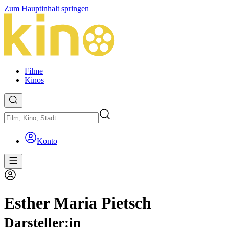
Zum Hauptinhalt springen
Filme
Kinos
Konto
Esther Maria Pietsch
Darsteller:in