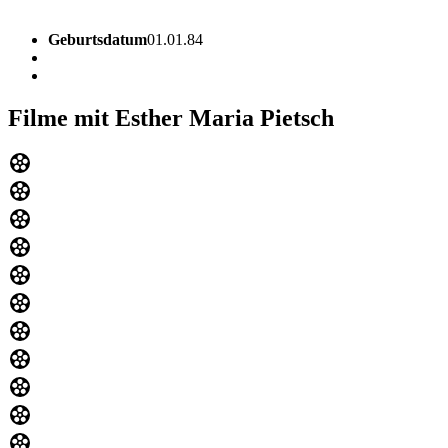
Geburtsdatum
01.01.84
Filme mit Esther Maria Pietsch