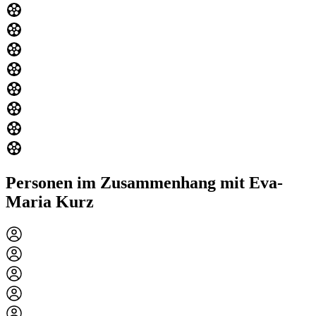
Personen im Zusammenhang mit Eva-
Maria Kurz