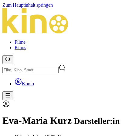
Zum Hauptinhalt springen
Filme
Kinos
Konto
Eva-Maria Kurz
Darsteller:in