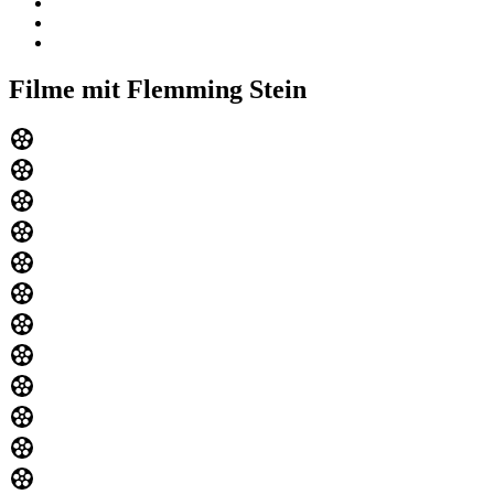
Filme mit Flemming Stein