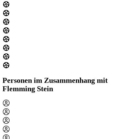
Personen im Zusammenhang mit
Flemming Stein