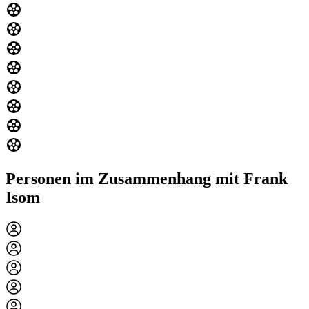
Personen im Zusammenhang mit Frank
Isom