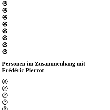
Personen im Zusammenhang mit
Frédéric Pierrot