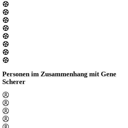
Personen im Zusammenhang mit Gene
Scherer