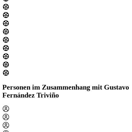
Personen im Zusammenhang mit Gustavo
Fernández Triviño