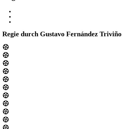
Regie durch Gustavo Fernández Triviño