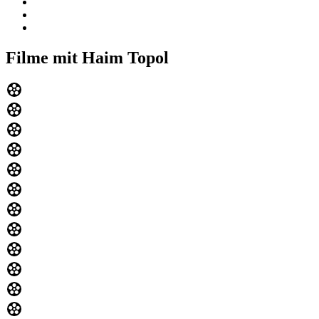
Filme mit Haim Topol