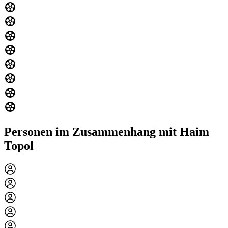
Personen im Zusammenhang mit Haim
Topol