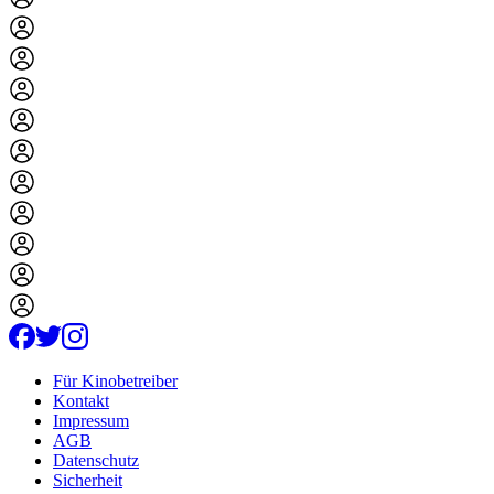
Für Kinobetreiber
Kontakt
Impressum
AGB
Datenschutz
Sicherheit