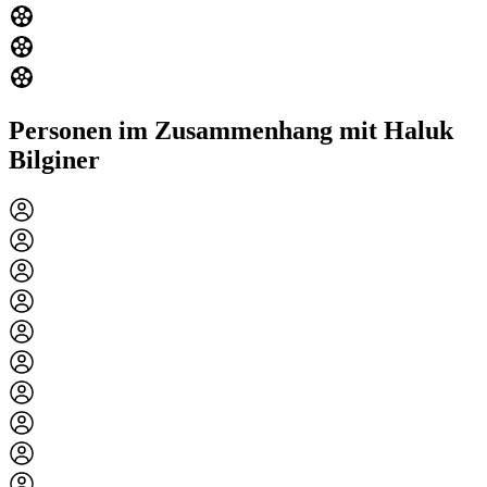
Personen im Zusammenhang mit Haluk
Bilginer