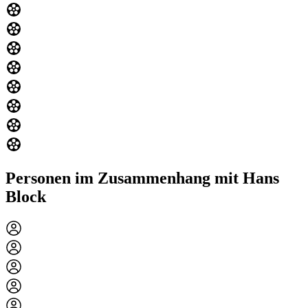
Personen im Zusammenhang mit Hans
Block