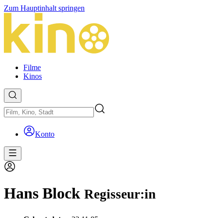
Zum Hauptinhalt springen
Filme
Kinos
Konto
Hans Block
Regisseur:in