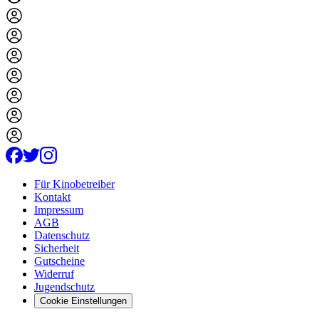
Für Kinobetreiber
Kontakt
Impressum
AGB
Datenschutz
Sicherheit
Gutscheine
Widerruf
Jugendschutz
Cookie Einstellungen