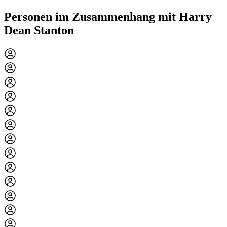
Personen im Zusammenhang mit Harry
Dean Stanton