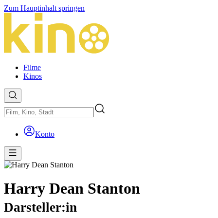
Zum Hauptinhalt springen
Filme
Kinos
Konto
Harry Dean Stanton
Darsteller:in