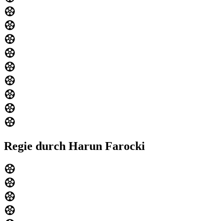
Regie durch Harun Farocki