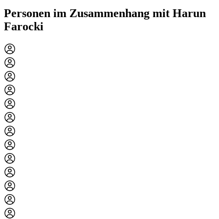
Personen im Zusammenhang mit Harun
Farocki