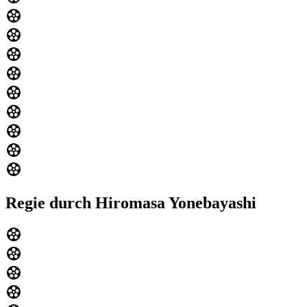
Regie durch Hiromasa Yonebayashi