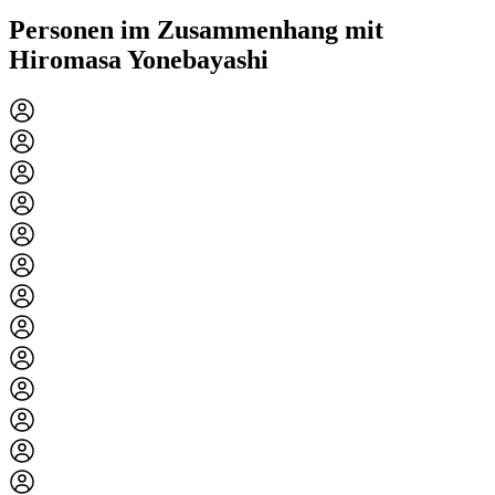
Personen im Zusammenhang mit
Hiromasa Yonebayashi