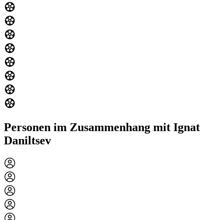
Personen im Zusammenhang mit Ignat
Daniltsev