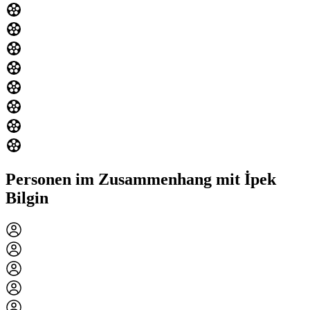
Personen im Zusammenhang mit İpek
Bilgin