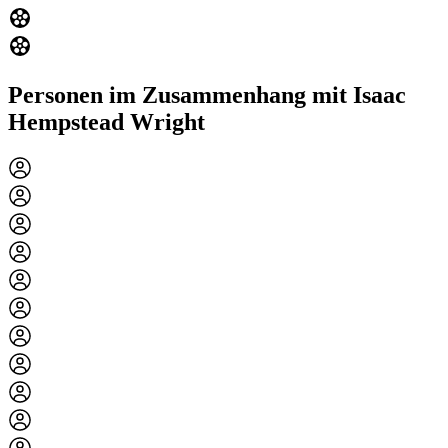
Personen im Zusammenhang mit Isaac
Hempstead Wright