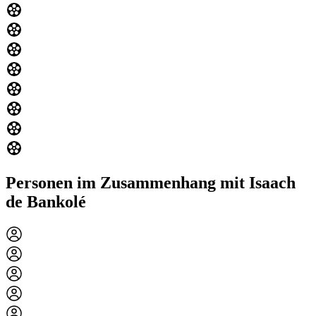
Personen im Zusammenhang mit Isaach
de Bankolé