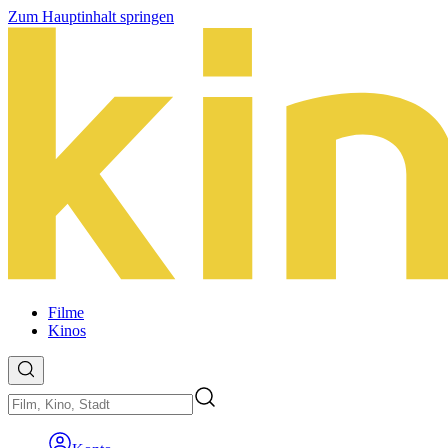
Zum Hauptinhalt springen
Filme
Kinos