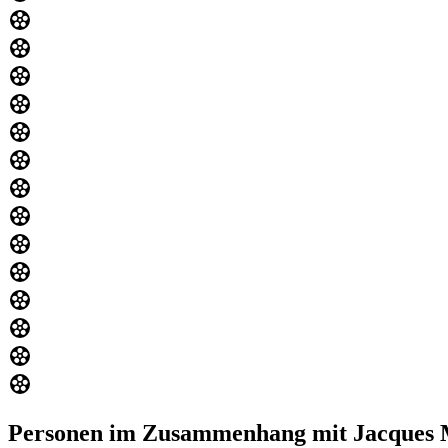
Personen im Zusammenhang mit Jacques