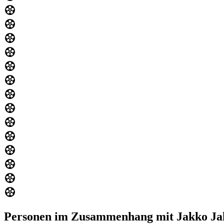
Personen im Zusammenhang mit Jakko Ja