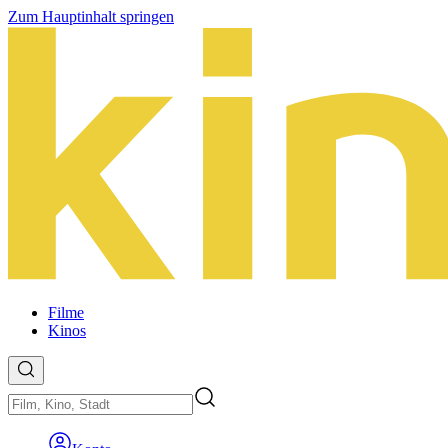
Zum Hauptinhalt springen
Filme
Kinos