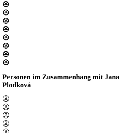
Personen im Zusammenhang mit Jana
Plodková