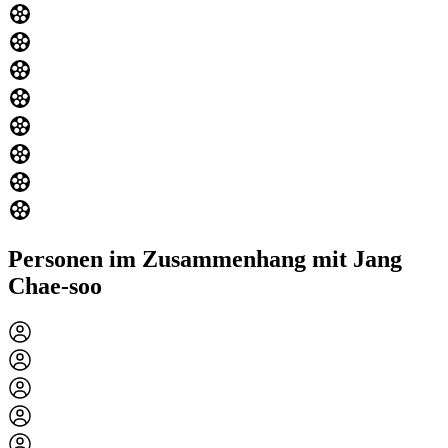
Personen im Zusammenhang mit Jang
Chae-soo