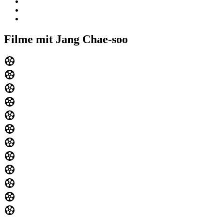
Filme mit Jang Chae-soo